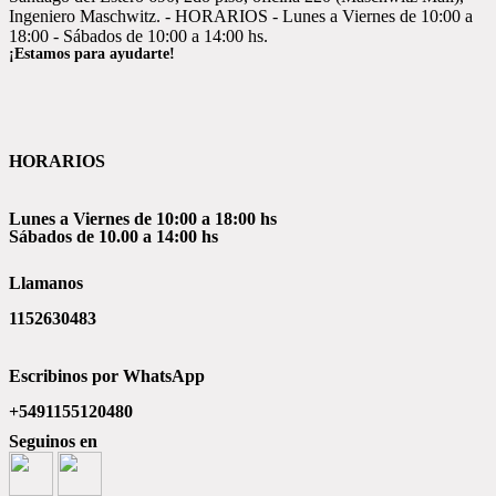
Ingeniero Maschwitz. - HORARIOS - Lunes a Viernes de 10:00 a
18:00 - Sábados de 10:00 a 14:00 hs.
¡Estamos para ayudarte!
HORARIOS
Lunes a Viernes de 10:00 a 18:00 hs
Sábados de 10.00 a 14:00 hs
Llamanos
1152630483
Escribinos por WhatsApp
+5491155120480
Seguinos en