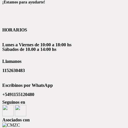
¡Estamos para ayudarte!
HORARIOS
Lunes a Viernes de 10:00 a 18:00 hs
Sábados de 10.00 a 14:00 hs
Llamanos
1152630483
Escribinos por WhatsApp
+5491155120480
Seguinos en
Asociados con