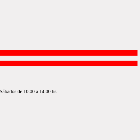
Sábados de 10:00 a 14:00 hs.