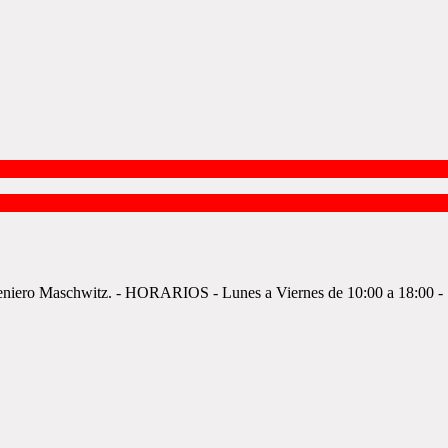
ngeniero Maschwitz. - HORARIOS - Lunes a Viernes de 10:00 a 18:00 - 