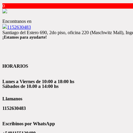
0
Encontranos en
1152630483
Santiago del Estero 690, 2do piso, oficina 220 (Maschwitz Mall), I
¡Estamos para ayudarte!
HORARIOS
Lunes a Viernes de 10:00 a 18:00 hs
Sábados de 10.00 a 14:00 hs
Llamanos
1152630483
Escribinos por WhatsApp