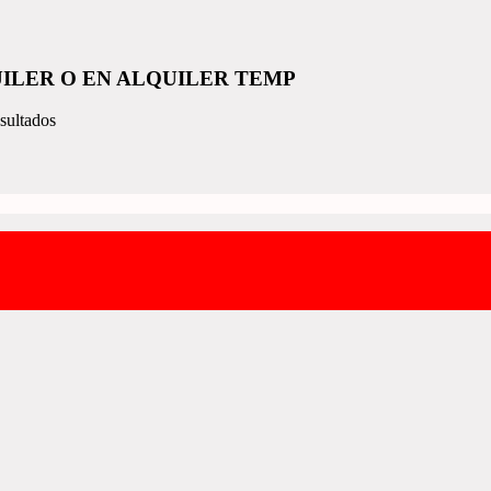
ILER O EN ALQUILER TEMP
sultados