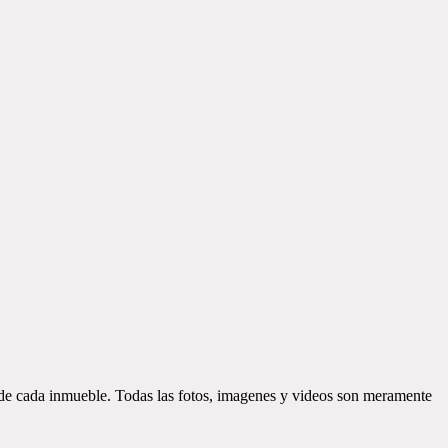
d de cada inmueble. Todas las fotos, imagenes y videos son meramente