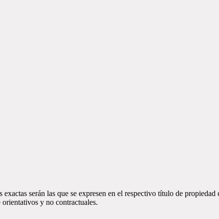
 exactas serán las que se expresen en el respectivo título de propieda
orientativos y no contractuales.