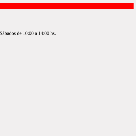
Sábados de 10:00 a 14:00 hs.