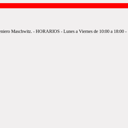
ngeniero Maschwitz. - HORARIOS - Lunes a Viernes de 10:00 a 18:00 - 